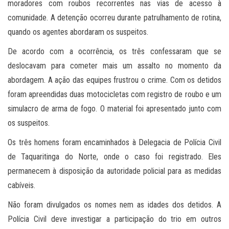
moradores com roubos recorrentes nas vias de acesso à
comunidade. A detenção ocorreu durante patrulhamento de rotina,
quando os agentes abordaram os suspeitos.
De acordo com a ocorrência, os três confessaram que se
deslocavam para cometer mais um assalto no momento da
abordagem. A ação das equipes frustrou o crime. Com os detidos
foram apreendidas duas motocicletas com registro de roubo e um
simulacro de arma de fogo. O material foi apresentado junto com
os suspeitos.
Os três homens foram encaminhados à Delegacia de Polícia Civil
de Taquaritinga do Norte, onde o caso foi registrado. Eles
permanecem à disposição da autoridade policial para as medidas
cabíveis.
Não foram divulgados os nomes nem as idades dos detidos. A
Polícia Civil deve investigar a participação do trio em outros