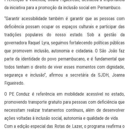
da iniciativa para a promoção da inclusão social em Pernambuco.
“Garantir acessibilidade também é garantir que as pessoas com
deficiência possam ocupar os espaços culturais e participar das
tradições populares do nosso estado. Sob a gestão da
governadora Raquel Lyra, seguimos fortalecendo políticas públicas
que promovem inclusão, autonomia e cidadania. O São João faz
parte da identidade do povo pernambucano, e é fundamental que
todos tenham o direito de viver esses momentos com dignidade,
segurança e inclusão”, afirmou a secretária da SJDH, Joanna
Figueiredo.
O PE Conduz é referência em mobilidade acessível no estado,
promovendo transporte gratuito para pessoas com deficiência que
necessitam realizar tratamentos contínuos, além de desenvolver
ações voltadas à inclusão social, autonomia e qualidade de vida.
Com a edição especial das Rotas de Lazer, o programa reafirma o