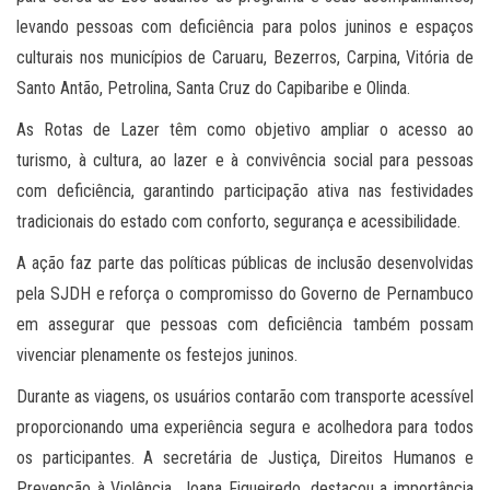
levando pessoas com deficiência para polos juninos e espaços
culturais nos municípios de Caruaru, Bezerros, Carpina, Vitória de
Santo Antão, Petrolina, Santa Cruz do Capibaribe e Olinda.
As Rotas de Lazer têm como objetivo ampliar o acesso ao
turismo, à cultura, ao lazer e à convivência social para pessoas
com deficiência, garantindo participação ativa nas festividades
tradicionais do estado com conforto, segurança e acessibilidade.
A ação faz parte das políticas públicas de inclusão desenvolvidas
pela SJDH e reforça o compromisso do Governo de Pernambuco
em assegurar que pessoas com deficiência também possam
vivenciar plenamente os festejos juninos.
Durante as viagens, os usuários contarão com transporte acessível
proporcionando uma experiência segura e acolhedora para todos
os participantes. A secretária de Justiça, Direitos Humanos e
Prevenção à Violência, Joana Figueiredo, destacou a importância