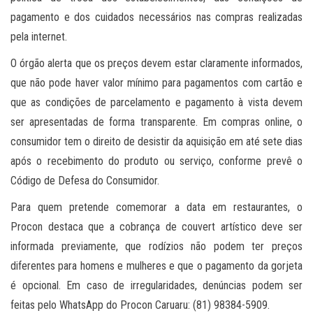
pagamento e dos cuidados necessários nas compras realizadas
pela internet.
O órgão alerta que os preços devem estar claramente informados,
que não pode haver valor mínimo para pagamentos com cartão e
que as condições de parcelamento e pagamento à vista devem
ser apresentadas de forma transparente. Em compras online, o
consumidor tem o direito de desistir da aquisição em até sete dias
após o recebimento do produto ou serviço, conforme prevê o
Código de Defesa do Consumidor.
Para quem pretende comemorar a data em restaurantes, o
Procon destaca que a cobrança de couvert artístico deve ser
informada previamente, que rodízios não podem ter preços
diferentes para homens e mulheres e que o pagamento da gorjeta
é opcional. Em caso de irregularidades, denúncias podem ser
feitas pelo WhatsApp do Procon Caruaru: (81) 98384-5909.