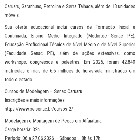
Caruaru, Garanhuns, Petrolina e Serra Talhada, além de 13 unidades
móveis.
Sua oferta educacional inclui cursos de Formação Inicial e
Continuada, Ensino Médio Integrado (Mediotec Senac PE),
Educação Profissional Técnica de Nível Médio e de Nível Superior
(Faculdade Senac PE), além de ações extensivas, como
workshops, congressos e palestras. Em 2025, foram 42.849
matrículas e mais de 6,6 milhões de horas-aula ministradas em
todo o estado.
Cursos de Modelagem – Senac Caruaru
Inscrições e mais informações:
https://www.pe.senac.br/cursos-2/
Modelagem e Montagem de Peças em Alfaiataria
Carga horária: 32h
Período: 06 a 27.06.2026 – Sábados – 8h às 17h