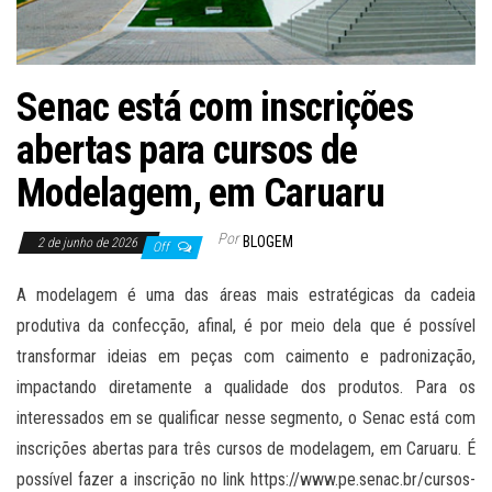
Senac está com inscrições
abertas para cursos de
Modelagem, em Caruaru
Por
BLOGEM
2 de junho de 2026
Off
A modelagem é uma das áreas mais estratégicas da cadeia
produtiva da confecção, afinal, é por meio dela que é possível
transformar ideias em peças com caimento e padronização,
impactando diretamente a qualidade dos produtos. Para os
interessados em se qualificar nesse segmento, o Senac está com
inscrições abertas para três cursos de modelagem, em Caruaru. É
possível fazer a inscrição no link https://www.pe.senac.br/cursos-