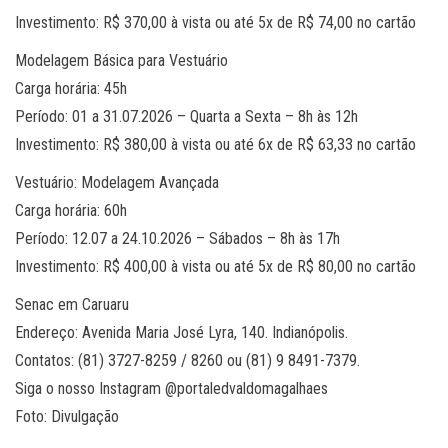
Investimento: R$ 370,00 à vista ou até 5x de R$ 74,00 no cartão
Modelagem Básica para Vestuário
Carga horária: 45h
Período: 01 a 31.07.2026 – Quarta a Sexta – 8h às 12h
Investimento: R$ 380,00 à vista ou até 6x de R$ 63,33 no cartão
Vestuário: Modelagem Avançada
Carga horária: 60h
Período: 12.07 a 24.10.2026 – Sábados – 8h às 17h
Investimento: R$ 400,00 à vista ou até 5x de R$ 80,00 no cartão
Senac em Caruaru
Endereço: Avenida Maria José Lyra, 140. Indianópolis.
Contatos: (81) 3727-8259 / 8260 ou (81) 9 8491-7379.
Siga o nosso Instagram @portaledvaldomagalhaes
Foto: Divulgação