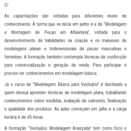
2/
As capacitações são voltadas para diferentes níveis de
conhecimento. A turma que se inicia em junho é a de “Modelagem
e Montagem de Peças em Alfaiataria”, voltada para o
desenvolvimento de habilidades na criação e no manuseio de
modelagens planas e tridimensionais de peças masculinas e
femininas. A formação também contempla técnicas de confecção
para comercialização e geração de renda. Para participar é
preciso ter conhecimentos em modelagem básica.
Já o curso de “Modelagem Básica para Vestuário” é destinado a
quem deseja aprender técnicas de modelagem plana, trabalhando
conhecimentos sobre medidas, avaliação de caimento, finalização
e qualidade dos produtos. As aulas começam em julho e a carga
horária é de 45 horas.
A formação “Vestuário: Modelagem Avançada” tem como foco o