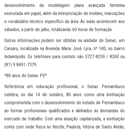
desenvolvimento da modelagem plana avançada feminina
executada em papel, além da interpretação de moldes, marcações
e vocabulário técnico específico da área. As aulas acontecem aos
sábados, a partir de julho, totalizando 60 horas de formação.
Outras informações podem ser obtidas na unidade do Senac, em
Caruaru, localizada na Avenida Maria José Lyra, nº 140, no bairro
Indianópolis. Os telefones para contato são 3727-8259 / 8260 ou
(81) 9 8491-7379.
*80 anos do Senac PE*
Referência em educação profissional, o Senac Pernambuco
celebra, no dia 14 de outubro, 80 anos como uma instituição
comprometida com o desenvolvimento do estado de Pernambuco
ao formar profissionais qualificados e alinhados às demandas do
mercado de trabalho. Com uma atuação capilarizada, a instituição
conta com sede física no Recife, Paulista, Vitória de Santo Antão,