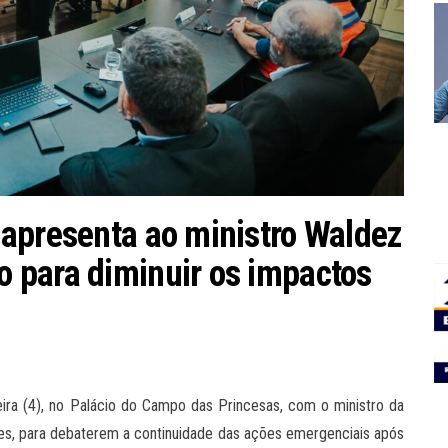
apresenta ao ministro Waldez
 para diminuir os impactos
eira (4), no Palácio do Campo das Princesas, com o ministro da
es, para debaterem a continuidade das ações emergenciais após