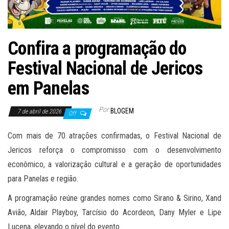
Confira a programação do
Festival Nacional de Jericos
em Panelas
Por
BLOGEM
7 de abril de 2026
Off
Com mais de 70 atrações confirmadas, o Festival Nacional de
Jericos reforça o compromisso com o desenvolvimento
econômico, a valorização cultural e a geração de oportunidades
para Panelas e região.
A programação reúne grandes nomes como Sirano & Sirino, Xand
Avião, Aldair Playboy, Tarcísio do Acordeon, Dany Myler e Lipe
Lucena, elevando o nível do evento.