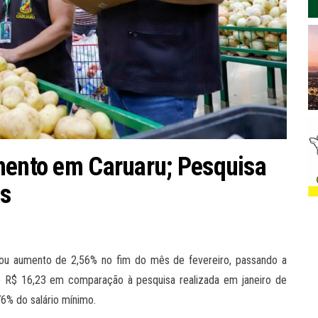
umento em Caruaru; Pesquisa
os
ou aumento de 2,56% no fim do mês de fevereiro, passando a
e R$ 16,23 em comparação à pesquisa realizada em janeiro de
6% do salário mínimo.