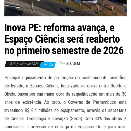
Inova PE: reforma avança, e
Espaço Ciência será reaberto
no primeiro semestre de 2026
Por
BLOGEM
8 de janeiro de 2026
Off
Principal equipamento de promoção do conhecimento científico
do Estado, o Espaço Ciência, localizado na divisa entre Recife e
Olinda, passa por sua maior obra de requalificação em mais de 30
anos de existência. Ao todo, o Governo de Pernambuco está
investindo R$ 8,4 milhões no equipamento, através da secretaria
de Ciência, Tecnologia e Inovação (Secti). Com 33% das obras já
concluídas, a previsão de entrega do equipamento é para maio