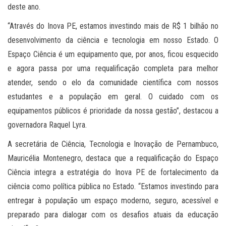
deste ano.
“Através do Inova PE, estamos investindo mais de R$ 1 bilhão no
desenvolvimento da ciência e tecnologia em nosso Estado. O
Espaço Ciência é um equipamento que, por anos, ficou esquecido
e agora passa por uma requalificação completa para melhor
atender, sendo o elo da comunidade científica com nossos
estudantes e a população em geral. O cuidado com os
equipamentos públicos é prioridade da nossa gestão”, destacou a
governadora Raquel Lyra.
A secretária de Ciência, Tecnologia e Inovação de Pernambuco,
Mauricélia Montenegro, destaca que a requalificação do Espaço
Ciência integra a estratégia do Inova PE de fortalecimento da
ciência como política pública no Estado. “Estamos investindo para
entregar à população um espaço moderno, seguro, acessível e
preparado para dialogar com os desafios atuais da educação