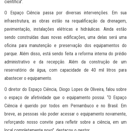
científica”.
O Espaço Ciência passa por diversas intervenções. Em sua
infraestrutura, as obras estão na requalificação da drenagem,
pavimentação, instalações elétricas e hidráulicas. Ainda estão
sendo construídas duas novas edificações, uma delas será uma
oficina para manutenção e preservação dos equipamentos do
parque. Além disso, está sendo feita a reforma interna do prédio
administrativo e da recepção. Além da construção de um
reservatório de água, com capacidade de 40 mil litros para
abastecer o equipamento.
O diretor do Espaço Ciência, Diogo Lopes de Oliveira, falou sobre
o espaço de afetividade que o equipamento possui. “O Espaço
Ciência é querido por todos em Pernambuco e no Brasil. Em
breve, as pessoas vão poder acessar o equipamento novamente,
reforçando nosso convite para refletir sobre a ciência, em um
local completamente novo”, destacou o gestor.