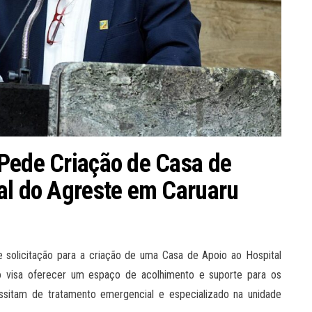
 Pede Criação de Casa de
al do Agreste em Caruaru
 solicitação para a criação de uma Casa de Apoio ao Hospital
o visa oferecer um espaço de acolhimento e suporte para os
ssitam de tratamento emergencial e especializado na unidade