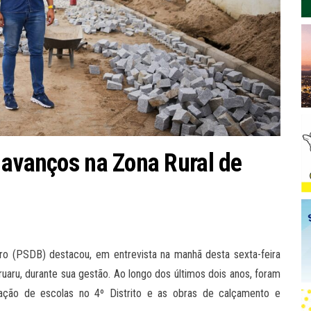
 avanços na Zona Rural de
iro (PSDB) destacou, em entrevista na manhã desta sexta-feira
ruaru, durante sua gestão. Ao longo dos últimos dois anos, foram
cação de escolas no 4º Distrito e as obras de calçamento e