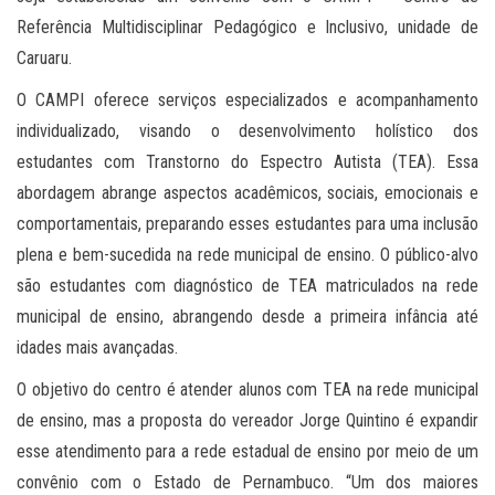
Referência Multidisciplinar Pedagógico e Inclusivo, unidade de
Caruaru.
O CAMPI oferece serviços especializados e acompanhamento
individualizado, visando o desenvolvimento holístico dos
estudantes com Transtorno do Espectro Autista (TEA). Essa
abordagem abrange aspectos acadêmicos, sociais, emocionais e
comportamentais, preparando esses estudantes para uma inclusão
plena e bem-sucedida na rede municipal de ensino. O público-alvo
são estudantes com diagnóstico de TEA matriculados na rede
municipal de ensino, abrangendo desde a primeira infância até
idades mais avançadas.
O objetivo do centro é atender alunos com TEA na rede municipal
de ensino, mas a proposta do vereador Jorge Quintino é expandir
esse atendimento para a rede estadual de ensino por meio de um
convênio com o Estado de Pernambuco. “Um dos maiores