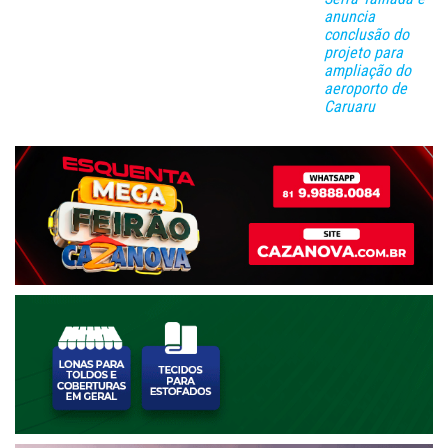
anuncia
conclusão do
projeto para
ampliação do
aeroporto de
Caruaru