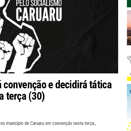
 convenção e decidirá tática
a terça (30)
al no município de Caruaru em convenção nesta terça_