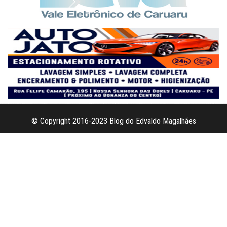
© Copyright 2016-2023 Blog do Edvaldo Magalhães