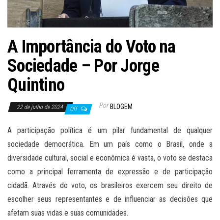
A Importância do Voto na
Sociedade – Por Jorge
Quintino
Por
BLOGEM
22 de julho de 2024
Off
A participação política é um pilar fundamental de qualquer
sociedade democrática. Em um país como o Brasil, onde a
diversidade cultural, social e econômica é vasta, o voto se destaca
como a principal ferramenta de expressão e de participação
cidadã. Através do voto, os brasileiros exercem seu direito de
escolher seus representantes e de influenciar as decisões que
afetam suas vidas e suas comunidades.