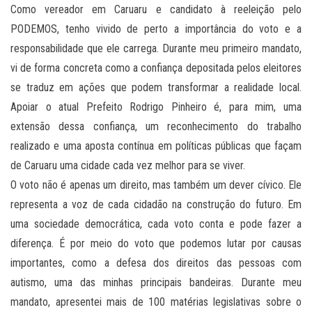
Como vereador em Caruaru e candidato à reeleição pelo
PODEMOS, tenho vivido de perto a importância do voto e a
responsabilidade que ele carrega. Durante meu primeiro mandato,
vi de forma concreta como a confiança depositada pelos eleitores
se traduz em ações que podem transformar a realidade local.
Apoiar o atual Prefeito Rodrigo Pinheiro é, para mim, uma
extensão dessa confiança, um reconhecimento do trabalho
realizado e uma aposta contínua em políticas públicas que façam
de Caruaru uma cidade cada vez melhor para se viver.
O voto não é apenas um direito, mas também um dever cívico. Ele
representa a voz de cada cidadão na construção do futuro. Em
uma sociedade democrática, cada voto conta e pode fazer a
diferença. É por meio do voto que podemos lutar por causas
importantes, como a defesa dos direitos das pessoas com
autismo, uma das minhas principais bandeiras. Durante meu
mandato, apresentei mais de 100 matérias legislativas sobre o