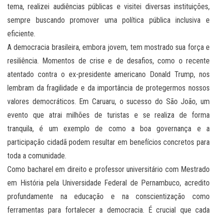
tema, realizei audiências públicas e visitei diversas instituições,
sempre buscando promover uma política pública inclusiva e
eficiente.
A democracia brasileira, embora jovem, tem mostrado sua força e
resiliência. Momentos de crise e de desafios, como o recente
atentado contra o ex-presidente americano Donald Trump, nos
lembram da fragilidade e da importância de protegermos nossos
valores democráticos. Em Caruaru, o sucesso do São João, um
evento que atrai milhões de turistas e se realiza de forma
tranquila, é um exemplo de como a boa governança e a
participação cidadã podem resultar em benefícios concretos para
toda a comunidade.
Como bacharel em direito e professor universitário com Mestrado
em História pela Universidade Federal de Pernambuco, acredito
profundamente na educação e na conscientização como
ferramentas para fortalecer a democracia. É crucial que cada