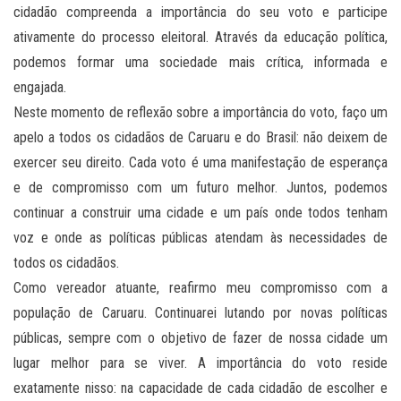
cidadão compreenda a importância do seu voto e participe
ativamente do processo eleitoral. Através da educação política,
podemos formar uma sociedade mais crítica, informada e
engajada.
Neste momento de reflexão sobre a importância do voto, faço um
apelo a todos os cidadãos de Caruaru e do Brasil: não deixem de
exercer seu direito. Cada voto é uma manifestação de esperança
e de compromisso com um futuro melhor. Juntos, podemos
continuar a construir uma cidade e um país onde todos tenham
voz e onde as políticas públicas atendam às necessidades de
todos os cidadãos.
Como vereador atuante, reafirmo meu compromisso com a
população de Caruaru. Continuarei lutando por novas políticas
públicas, sempre com o objetivo de fazer de nossa cidade um
lugar melhor para se viver. A importância do voto reside
exatamente nisso: na capacidade de cada cidadão de escolher e