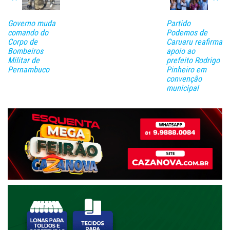
Governo muda
Partido
comando do
Podemos de
Corpo de
Caruaru reafirma
Bombeiros
apoio ao
Militar de
prefeito Rodrigo
Pernambuco
Pinheiro em
convenção
municipal