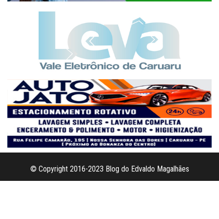
© Copyright 2016-2023 Blog do Edvaldo Magalhães