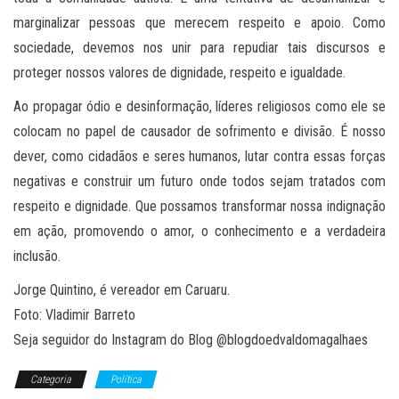
marginalizar pessoas que merecem respeito e apoio. Como
sociedade, devemos nos unir para repudiar tais discursos e
proteger nossos valores de dignidade, respeito e igualdade.
Ao propagar ódio e desinformação, líderes religiosos como ele se
colocam no papel de causador de sofrimento e divisão. É nosso
dever, como cidadãos e seres humanos, lutar contra essas forças
negativas e construir um futuro onde todos sejam tratados com
respeito e dignidade. Que possamos transformar nossa indignação
em ação, promovendo o amor, o conhecimento e a verdadeira
inclusão.
Jorge Quintino, é vereador em Caruaru.
Foto: Vladimir Barreto
Seja seguidor do Instagram do Blog @blogdoedvaldomagalhaes
Categoria
Política