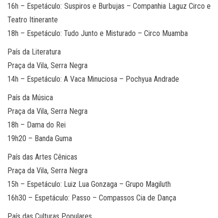
16h – Espetáculo: Suspiros e Burbujas – Companhia Laguz Circo e
Teatro Itinerante
18h – Espetáculo: Tudo Junto e Misturado – Circo Muamba
País da Literatura
Praça da Vila, Serra Negra
14h – Espetáculo: A Vaca Minuciosa – Pochyua Andrade
País da Música
Praça da Vila, Serra Negra
18h – Dama do Rei
19h20 – Banda Guma
País das Artes Cênicas
Praça da Vila, Serra Negra
15h – Espetáculo: Luiz Lua Gonzaga – Grupo Magiluth
16h30 – Espetáculo: Passo – Compassos Cia de Dança
País das Culturas Populares