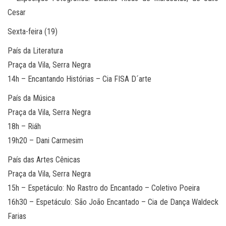
Cesar
Sexta-feira (19)
País da Literatura
Praça da Vila, Serra Negra
14h – Encantando Histórias – Cia FISA D´arte
País da Música
Praça da Vila, Serra Negra
18h – Riáh
19h20 – Dani Carmesim
País das Artes Cênicas
Praça da Vila, Serra Negra
15h – Espetáculo: No Rastro do Encantado – Coletivo Poeira
16h30 – Espetáculo: São João Encantado – Cia de Dança Waldeck
Farias