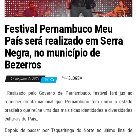
Festival Pernambuco Meu
País será realizado em Serra
Negra, no município de
Bezerros
Por
BLOGEM
17 de julho de 2024
Off
_Realizado pelo Governo de Pernambuco, festival fará jus ao
reconhecimento nacional que Pernambuco tem como o estado
brasileiro que reúne uma das mais ricas identidades e diversidades
culturais do País_
Depois de passar por Taquaritinga do Norte no último final de