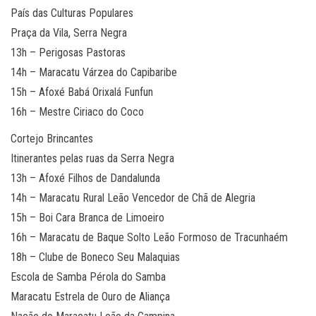
País das Culturas Populares
Praça da Vila, Serra Negra
13h – Perigosas Pastoras
14h – Maracatu Várzea do Capibaribe
15h – Afoxé Babá Orixalá Funfun
16h – Mestre Ciriaco do Coco
Cortejo Brincantes
Itinerantes pelas ruas da Serra Negra
13h – Afoxé Filhos de Dandalunda
14h – Maracatu Rural Leão Vencedor de Chã de Alegria
15h – Boi Cara Branca de Limoeiro
16h – Maracatu de Baque Solto Leão Formoso de Tracunhaém
18h – Clube de Boneco Seu Malaquias
Escola de Samba Pérola do Samba
Maracatu Estrela de Ouro de Aliança