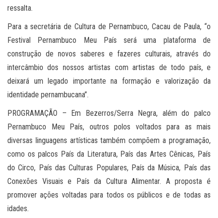
ressalta.
Para a secretária de Cultura de Pernambuco, Cacau de Paula, “o
Festival Pernambuco Meu País será uma plataforma de
construção de novos saberes e fazeres culturais, através do
intercâmbio dos nossos artistas com artistas de todo país, e
deixará um legado importante na formação e valorização da
identidade pernambucana”.
PROGRAMAÇÃO – Em Bezerros/Serra Negra, além do palco
Pernambuco Meu País, outros polos voltados para as mais
diversas linguagens artísticas também compõem a programação,
como os palcos País da Literatura, País das Artes Cênicas, País
do Circo, País das Culturas Populares, País da Música, País das
Conexões Visuais e País da Cultura Alimentar. A proposta é
promover ações voltadas para todos os públicos e de todas as
idades.