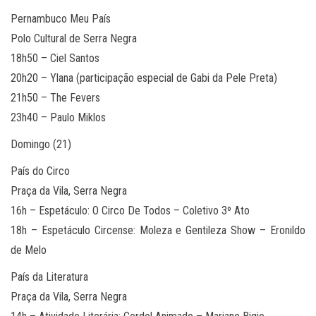
Pernambuco Meu País
Polo Cultural de Serra Negra
18h50 – Ciel Santos
20h20 – Ylana (participação especial de Gabi da Pele Preta)
21h50 – The Fevers
23h40 – Paulo Miklos
Domingo (21)
País do Circo
Praça da Vila, Serra Negra
16h – Espetáculo: O Circo De Todos – Coletivo 3º Ato
18h – Espetáculo Circense: Moleza e Gentileza Show – Eronildo
de Melo
País da Literatura
Praça da Vila, Serra Negra