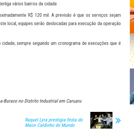
erliga vários bairros da cidade.
roximadamente R$ 120 mil. A previsão é que os serviços sejam
este local, equipes serão deslocadas para execução da operação
a cidade, sempre seguindo um cronograma de execuções que é
-Buraco no Distrito Industrial em Caruaru
Raquel Lyra prestigia festa do
Maior Caldinho do Mundo